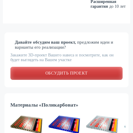
Расширенная
гарантия
до 10 лет
Давайте обсудим ваш проект,
предложим идеи и
варианты его реализации?
Закажите 3D-проект Вашего навеса и посмотрите, как он
будет выглядеть на Вашем участке
ОБСУДИТЬ ПРОЕКТ
Материалы «Поликарбонат»