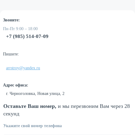
Звоните:
Пн-Пт 9:00 – 18:00
+7 (985) 514-07-09
Пишите:
arrstroy@yandex.ru
Адрес офиса:
г. Черноголовка, Новая улица, 2
Оставьте Ваш номер,
и мы перезвоним
Вам через 28
секунд
Укажите свой номер телефона