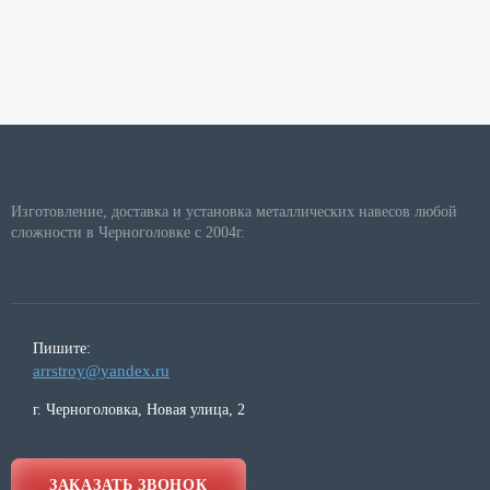
Изготовление, доставка и установка металлических навесов любой
сложности в Черноголовке с 2004г.
Пишите:
arrstroy@yandex.ru
г. Черноголовка, Новая улица, 2
ЗАКАЗАТЬ ЗВОНОК