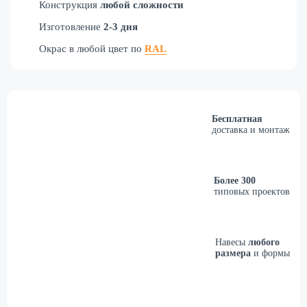
Конструкция
любой сложности
Изготовление
2-3 дня
Окрас в любой цвет по
RAL
Бесплатная
доставка и монтаж
Более 300
типовых проектов
Навесы
любого
размера
и формы