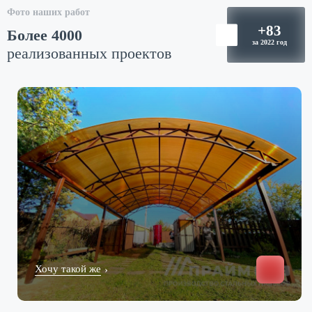
Фото наших работ
Более 4000
реализованных проектов
Хочу такой же
›