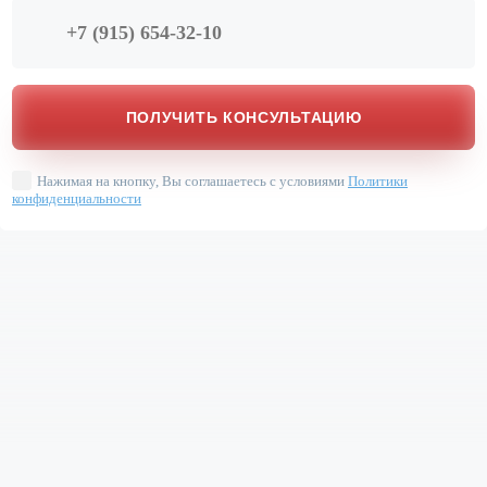
Нажимая на кнопку, Вы соглашаетесь с условиями
Политики
конфиденциальности