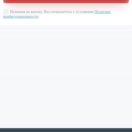
Нажимая на кнопку, Вы соглашаетесь с условиями
Политики
конфиденциальности