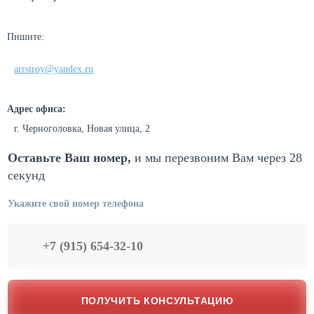
Пишите:
arrstroy@yandex.ru
Адрес офиса:
г. Черноголовка, Новая улица, 2
Оставьте Ваш номер,
и мы перезвоним
Вам через 28
секунд
Укажите свой номер телефона