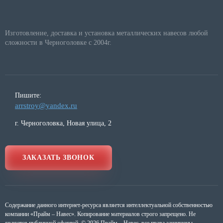
Изготовление, доставка и установка металлических навесов любой
сложности в Черноголовке с 2004г.
Пишите:
arrstroy@yandex.ru
г. Черноголовка, Новая улица, 2
ЗАКАЗАТЬ ЗВОНОК
Содержание данного интернет-ресурса является интеллектуальной собственностью
компании «Прайм – Навес». Копирование материалов строго запрещено. Не