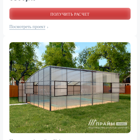
ПОЛУЧИТЬ РАСЧЕТ
Посмотреть проект
›