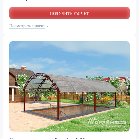
ПОЛУЧИТЬ РАСЧЕТ
Посмотреть проект
›