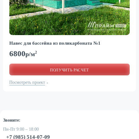
Навес для бассейна из поликарбоната №1
6800
2
р/м
ПОЛУЧИТЬ РАСЧЕТ
Посмотреть проект
›
Звоните:
Пн-Пт 9:00 – 18:00
+7 (985) 514-07-09