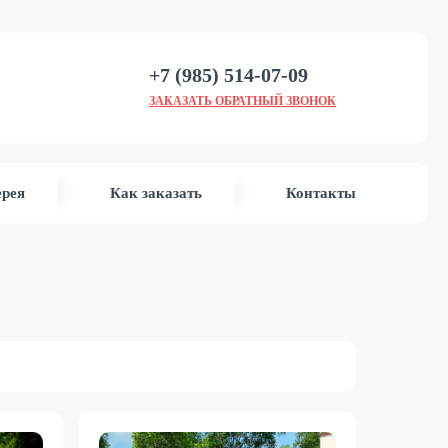
+7 (985) 514-07-09
ЗАКАЗАТЬ ОБРАТНЫЙ ЗВОНОК
ерея
Как заказать
Контакты