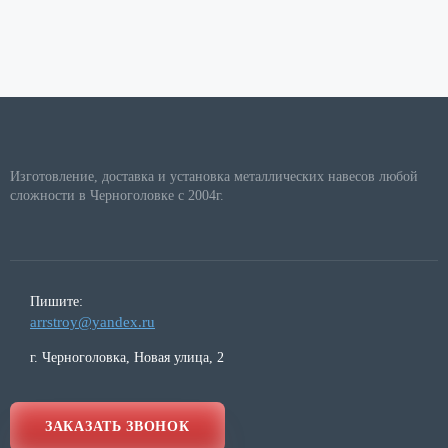
Изготовление, доставка и установка металлических навесов любой
сложности в Черноголовке с 2004г.
Пишите:
arrstroy@yandex.ru
г. Черноголовка, Новая улица, 2
ЗАКАЗАТЬ ЗВОНОК