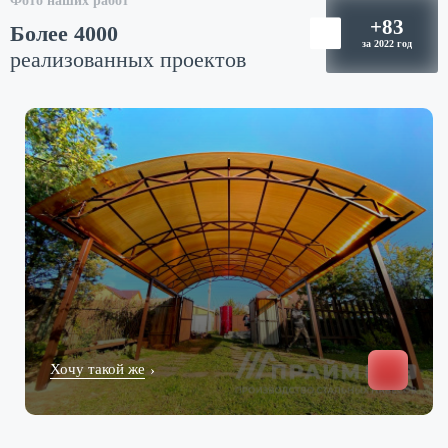
Фото наших работ
Более 4000
реализованных проектов
Хочу такой же
›