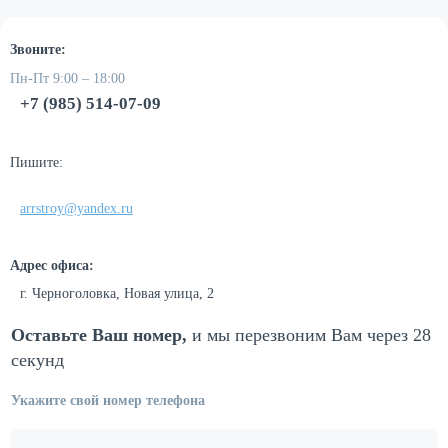
Звоните:
Пн-Пт 9:00 – 18:00
+7 (985) 514-07-09
Пишите:
arrstroy@yandex.ru
Адрес офиса:
г. Черноголовка, Новая улица, 2
Оставьте Ваш номер,
и мы перезвоним
Вам через 28
секунд
Укажите свой номер телефона