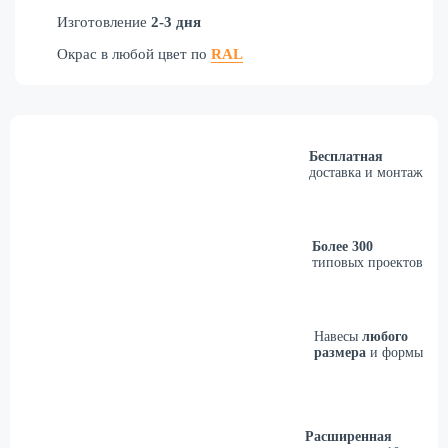
Изготовление
2-3 дня
Окрас в любой цвет по
RAL
Бесплатная
доставка и монтаж
Более 300
типовых проектов
Навесы
любого
размера
и формы
Расширенная