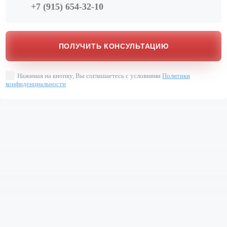
Нажимая на кнопку, Вы соглашаетесь с условиями
Политики
конфиденциальности