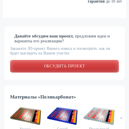
гарантия
до 10 лет
Давайте обсудим ваш проект,
предложим идеи и
варианты его реализации?
Закажите 3D-проект Вашего навеса и посмотрите, как он
будет выглядеть на Вашем участке
ОБСУДИТЬ ПРОЕКТ
Материалы «Поликарбонат»
Бронза
Синий
Прозрачный