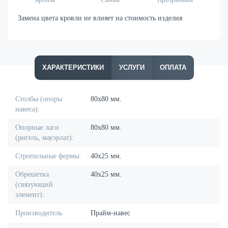
Замена цвета кровли не влияет на стоимость изделия
ХАРАКТЕРИСТИКИ
УСЛУГИ
ОПЛАТА
Столбы (опоры
80х80 мм.
навеса):
Опорные лаги
80х80 мм.
(ригель, мауэрлат):
Стропильные фермы:
40х25 мм.
Обрешетка
40х25 мм.
(связующий
элемент):
Производитель
Прайм-навес