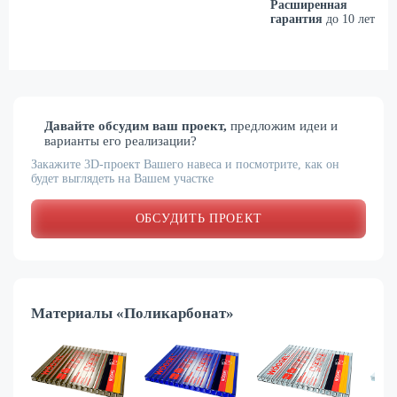
Расширенная
гарантия
до 10 лет
Давайте обсудим ваш проект,
предложим идеи и
варианты его реализации?
Закажите 3D-проект Вашего навеса и посмотрите, как он
будет выглядеть на Вашем участке
ОБСУДИТЬ ПРОЕКТ
Материалы «Поликарбонат»