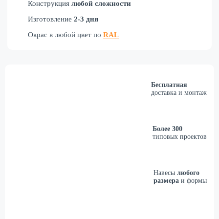
Конструкция
любой сложности
Изготовление
2-3 дня
Окрас в любой цвет по
RAL
Бесплатная
доставка и монтаж
Более 300
типовых проектов
Навесы
любого
размера
и формы