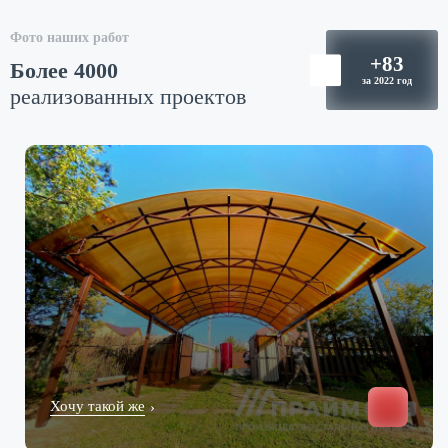
Фото наших работ
Более 4000
реализованных проектов
Хочу такой же
›