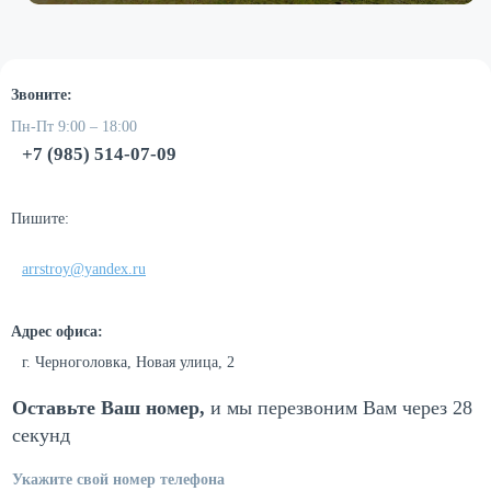
Звоните:
Пн-Пт 9:00 – 18:00
+7 (985) 514-07-09
Пишите:
arrstroy@yandex.ru
Адрес офиса:
г. Черноголовка, Новая улица, 2
Оставьте Ваш номер,
и мы перезвоним
Вам через 28
секунд
Укажите свой номер телефона