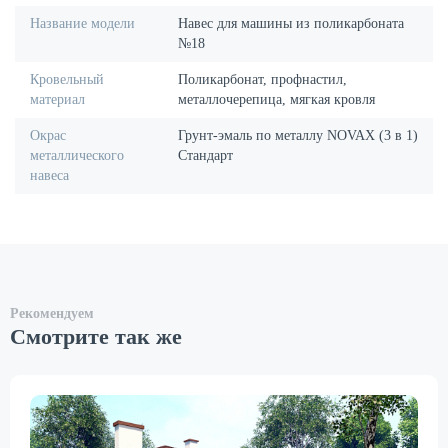
Название модели
Навес для машины из поликарбоната
№18
Кровельный
Поликарбонат, профнастил,
материал
металлочерепица, мягкая кровля
Окрас
Грунт-эмаль по металлу NOVAX (3 в 1)
металлического
Стандарт
навеса
Рекомендуем
Смотрите так же