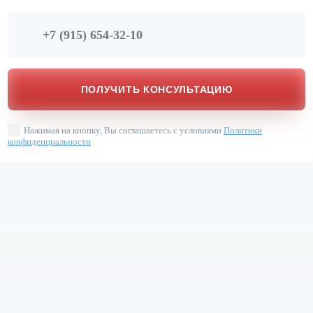
Нажимая на кнопку, Вы соглашаетесь с условиями
Политики
конфиденциальности